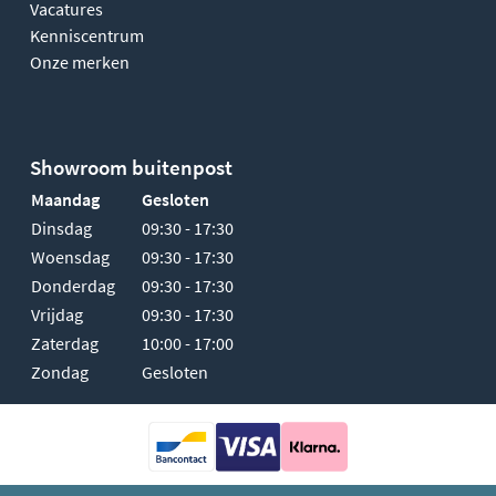
Vacatures
Kenniscentrum
Onze merken
Showroom buitenpost
Maandag
Gesloten
Dinsdag
09:30 - 17:30
Woensdag
09:30 - 17:30
Donderdag
09:30 - 17:30
Vrijdag
09:30 - 17:30
Zaterdag
10:00 - 17:00
Zondag
Gesloten