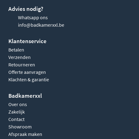
Advies nodig?
Whatsapp ons
info@badkamerxxl.be
Klantenservice
Betalen
Verzenden
Retourneren
Offerte aanvragen
Klachten & garantie
Badkamerxxl
Over ons
Zakelijk
Contact
Showroom
Afspraak maken