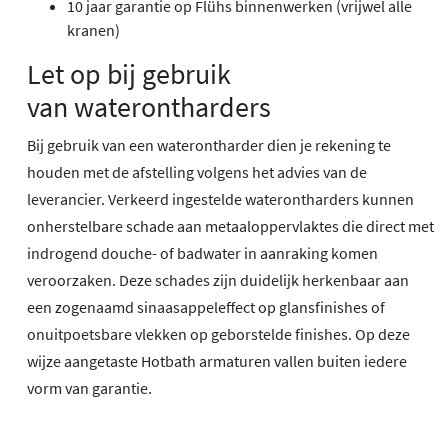
10 jaar garantie op Flühs binnenwerken (vrijwel alle
kranen)
Let op bij gebruik
van waterontharders
Bij gebruik van een waterontharder dien je rekening te
houden met de afstelling volgens het advies van de
leverancier. Verkeerd ingestelde waterontharders kunnen
onherstelbare schade aan metaaloppervlaktes die direct met
indrogend douche- of badwater in aanraking komen
veroorzaken. Deze schades zijn duidelijk herkenbaar aan
een zogenaamd sinaasappeleffect op glansfinishes of
onuitpoetsbare vlekken op geborstelde finishes. Op deze
wijze aangetaste Hotbath armaturen vallen buiten iedere
vorm van garantie.