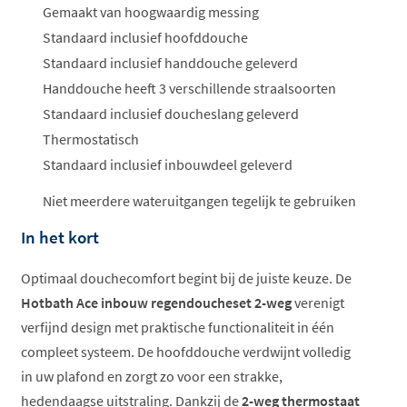
Gemaakt van hoogwaardig messing
Standaard inclusief hoofddouche
Standaard inclusief handdouche geleverd
Handdouche heeft 3 verschillende straalsoorten
Standaard inclusief doucheslang geleverd
Thermostatisch
Standaard inclusief inbouwdeel geleverd
Niet meerdere wateruitgangen tegelijk te gebruiken
In het kort
Optimaal douchecomfort begint bij de juiste keuze. De
Hotbath Ace inbouw regendoucheset 2-weg
verenigt
verfijnd design met praktische functionaliteit in één
compleet systeem. De hoofddouche verdwijnt volledig
in uw plafond en zorgt zo voor een strakke,
hedendaagse uitstraling. Dankzij de
2-weg thermostaat