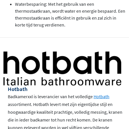
Waterbesparing: Met het gebruik van een
thermostaatkraan, wordt water en energie bespaard. Een
thermostaatkraan is efficiënt in gebruik en zal zich in
korte tijd terug verdienen.
Hotbath
Badkamerxxl is leverancier van het volledige
Hotbath
assortiment. Hotbath levert met zijn eigentijdse stijl en
hoogwaardige kwaliteit prachtige, volledig messing, kranen
die in ieder badkamer tot hun recht komen. De kranen
kunnen geleverd worden in wel vijftien verschillende