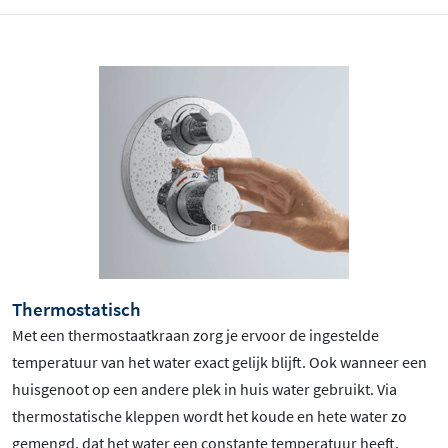
Thermostatisch
Met een thermostaatkraan zorg je ervoor de ingestelde
temperatuur van het water exact gelijk blijft. Ook wanneer een
huisgenoot op een andere plek in huis water gebruikt. Via
thermostatische kleppen wordt het koude en hete water zo
gemengd, dat het water een constante temperatuur heeft.