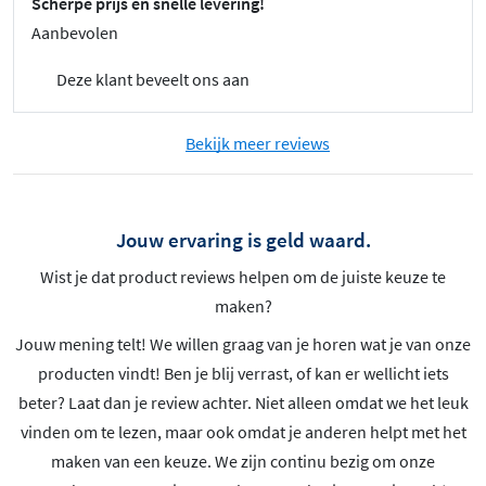
Scherpe prijs en snelle levering!
Aanbevolen
Deze klant beveelt ons aan
Bekijk meer reviews
Jouw ervaring is geld waard.
Wist je dat product reviews helpen om de juiste keuze te
maken?
Jouw mening telt! We willen graag van je horen wat je van onze
producten vindt! Ben je blij verrast, of kan er wellicht iets
beter? Laat dan je review achter. Niet alleen omdat we het leuk
vinden om te lezen, maar ook omdat je anderen helpt met het
maken van een keuze. We zijn continu bezig om onze