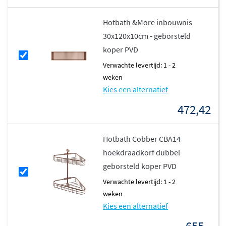
Hotbath &More inbouwnis
30x120x10cm - geborsteld
koper PVD
Verwachte levertijd: 1 - 2
weken
Kies een alternatief
472,42
Hotbath Cobber CBA14
hoekdraadkorf dubbel
geborsteld koper PVD
Verwachte levertijd: 1 - 2
weken
Kies een alternatief