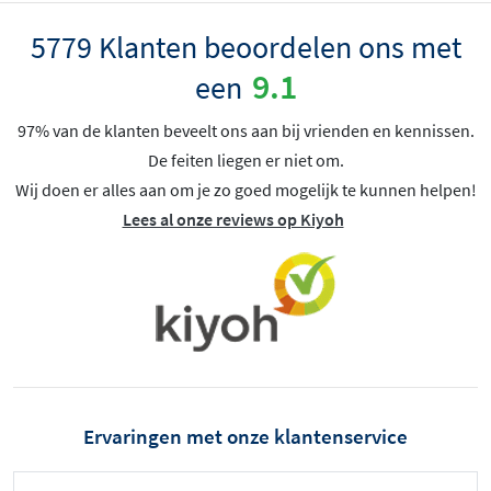
5779 Klanten beoordelen ons met
9.1
een
97% van de klanten beveelt ons aan bij vrienden en kennissen.
De feiten liegen er niet om.
Wij doen er alles aan om je zo goed mogelijk te kunnen helpen!
Lees al onze reviews op Kiyoh
Ervaringen met onze klantenservice