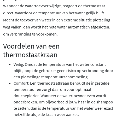
Wanneer de watertoevoer wijzigt, reageert de thermostaat
direct, waardoor de temperatuur van het water gelijk blijft.
Mocht de toevoer van water in een extreme situatie plotseling
weg vallen, dan wordt het hete water automatisch afgesloten,
om verbranding te voorkomen.
Voordelen van een
thermostaatkraan
Veilig: Omdat de temperatuur van het water constant
blijft, loopt de gebruiker geen risico op verbranding door
een plotselinge temperatuurschommeling.
Comfort: Een thermostaatkraan behoudt de ingestelde
temperatuur en zorgt daarom voor optimaal
doucheplezier. Wanneer de watertoevoer even wordt
onderbroken, om bijvoorbeeld jouw haar in de shampoo
te zetten, dan is de temperatuur van het water weer exact
hetzelfde als je de kraan weer aanzet.