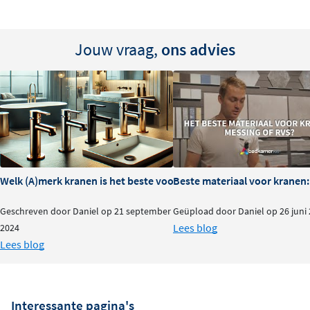
Jouw vraag,
ons advies
Welk (A)merk kranen is het beste voor je badkamer?
Beste materiaal voor kranen:
Geschreven door Daniel op 21 september
Geüpload door Daniel op 26 juni
Lees blog
2024
Lees blog
Interessante pagina's