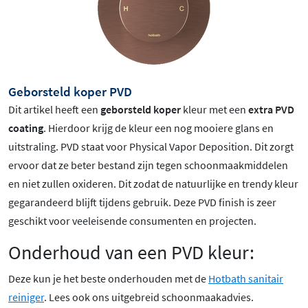
Geborsteld koper PVD
Dit artikel heeft een
geborsteld koper
kleur met een
extra PVD
coating
. Hierdoor krijg de kleur een nog mooiere glans en
uitstraling. PVD staat voor Physical Vapor Deposition. Dit zorgt
ervoor dat ze beter bestand zijn tegen schoonmaakmiddelen
en niet zullen oxideren. Dit zodat de natuurlijke en trendy kleur
gegarandeerd blijft tijdens gebruik. Deze PVD finish is zeer
geschikt voor veeleisende consumenten en projecten.
Onderhoud van een PVD kleur:
Deze kun je het beste onderhouden met de
Hotbath sanitair
reiniger
. Lees ook ons uitgebreid schoonmaakadvies.