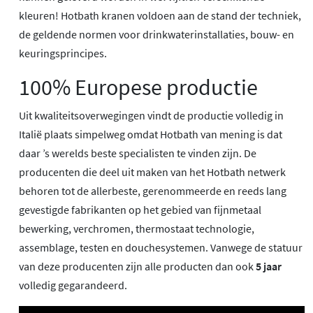
kleuren! Hotbath kranen voldoen aan de stand der techniek,
de geldende normen voor drinkwaterinstallaties, bouw- en
keuringsprincipes.
100% Europese productie
Uit kwaliteitsoverwegingen vindt de productie volledig in
Italië plaats simpelweg omdat Hotbath van mening is dat
daar ’s werelds beste specialisten te vinden zijn. De
producenten die deel uit maken van het Hotbath netwerk
behoren tot de allerbeste, gerenommeerde en reeds lang
gevestigde fabrikanten op het gebied van fijnmetaal
bewerking, verchromen, thermostaat technologie,
assemblage, testen en douchesystemen. Vanwege de statuur
van deze producenten zijn alle producten dan ook
5 jaar
volledig gegarandeerd.