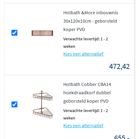
Hotbath &More inbouwnis
30x120x10cm - geborsteld
koper PVD
Verwachte levertijd: 1 - 2
weken
Kies een alternatief
472,42
Hotbath Cobber CBA14
hoekdraadkorf dubbel
geborsteld koper PVD
Verwachte levertijd: 1 - 2
weken
Kies een alternatief
655,-