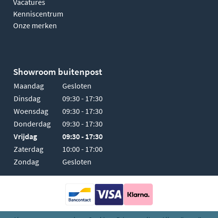
Vacatures
Kenniscentrum
Onze merken
Showroom buitenpost
Maandag
Gesloten
Dinsdag
09:30 - 17:30
Woensdag
09:30 - 17:30
Donderdag
09:30 - 17:30
Vrijdag
09:30 - 17:30
Zaterdag
10:00 - 17:00
Zondag
Gesloten