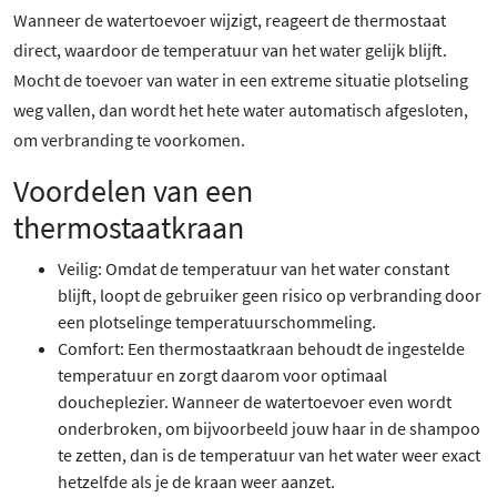
Wanneer de watertoevoer wijzigt, reageert de thermostaat
direct, waardoor de temperatuur van het water gelijk blijft.
Mocht de toevoer van water in een extreme situatie plotseling
weg vallen, dan wordt het hete water automatisch afgesloten,
om verbranding te voorkomen.
Voordelen van een
thermostaatkraan
Veilig: Omdat de temperatuur van het water constant
blijft, loopt de gebruiker geen risico op verbranding door
een plotselinge temperatuurschommeling.
Comfort: Een thermostaatkraan behoudt de ingestelde
temperatuur en zorgt daarom voor optimaal
doucheplezier. Wanneer de watertoevoer even wordt
onderbroken, om bijvoorbeeld jouw haar in de shampoo
te zetten, dan is de temperatuur van het water weer exact
hetzelfde als je de kraan weer aanzet.