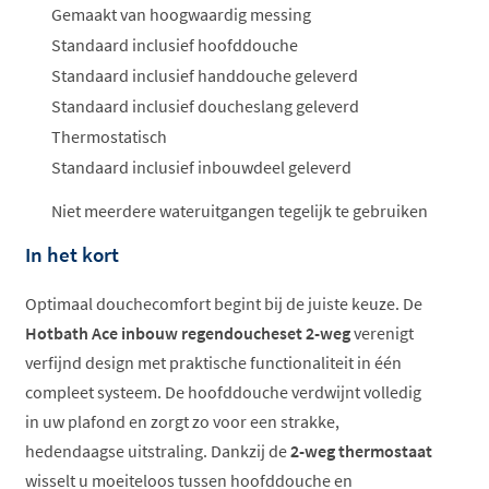
Gemaakt van hoogwaardig messing
Standaard inclusief hoofddouche
Standaard inclusief handdouche geleverd
Standaard inclusief doucheslang geleverd
Thermostatisch
Standaard inclusief inbouwdeel geleverd
Niet meerdere wateruitgangen tegelijk te gebruiken
In het kort
Optimaal douchecomfort begint bij de juiste keuze. De
Hotbath Ace inbouw regendoucheset 2-weg
verenigt
verfijnd design met praktische functionaliteit in één
compleet systeem. De hoofddouche verdwijnt volledig
in uw plafond en zorgt zo voor een strakke,
hedendaagse uitstraling. Dankzij de
2-weg thermostaat
wisselt u moeiteloos tussen hoofddouche en