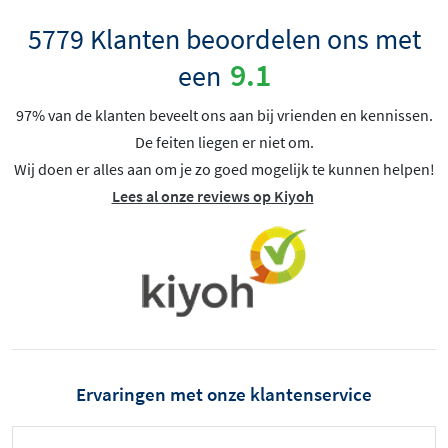
5779 Klanten beoordelen ons met
9.1
een
97% van de klanten beveelt ons aan bij vrienden en kennissen.
De feiten liegen er niet om.
Wij doen er alles aan om je zo goed mogelijk te kunnen helpen!
Lees al onze reviews op Kiyoh
Ervaringen met onze klantenservice