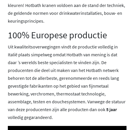
kleuren! Hotbath kranen voldoen aan de stand der techniek,
de geldende normen voor drinkwaterinstallaties, bouw- en
keuringsprincipes.
100% Europese productie
Uit kwaliteitsoverwegingen vindt de productie volledig in
Italië plaats simpelweg omdat Hotbath van mening is dat
daar ’s werelds beste specialisten te vinden zijn. De
producenten die deel uit maken van het Hotbath netwerk
behoren tot de allerbeste, gerenommeerde en reeds lang
gevestigde fabrikanten op het gebied van fijnmetaal
bewerking, verchromen, thermostaat technologie,
assemblage, testen en douchesystemen. Vanwege de statuur
van deze producenten zijn alle producten dan ook
5 jaar
volledig gegarandeerd.