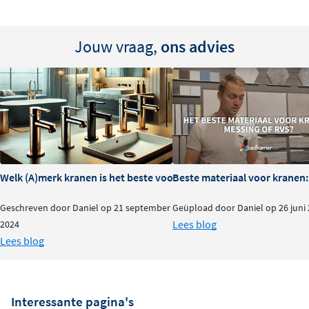
Jouw vraag,
ons advies
Welk (A)merk kranen is het beste voor je badkamer?
Beste materiaal voor kranen:
Geschreven door Daniel op 21 september
Geüpload door Daniel op 26 juni
Lees blog
2024
Lees blog
Interessante pagina's