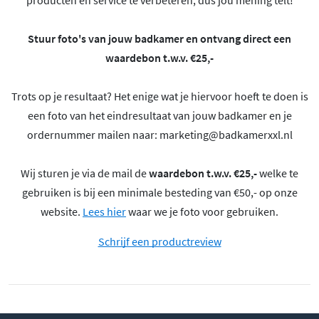
Stuur foto's van jouw badkamer en ontvang direct een
waardebon t.w.v. €25,-
Trots op je resultaat? Het enige wat je hiervoor hoeft te doen is
een foto van het eindresultaat van jouw badkamer en je
ordernummer mailen naar:
marketing@badkamerxxl.nl
Wij sturen je via de mail de
waardebon t.w.v. €25,-
welke te
gebruiken is bij een minimale besteding van €50,- op onze
website.
Lees hier
waar we je foto voor gebruiken.
Schrijf een productreview