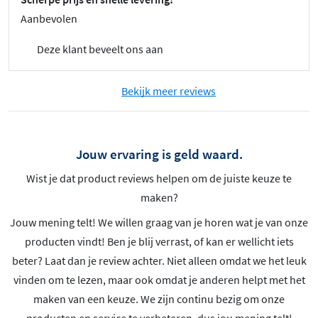
Aanbevolen
Deze klant beveelt ons aan
Bekijk meer reviews
Jouw ervaring is geld waard.
Wist je dat product reviews helpen om de juiste keuze te
maken?
Jouw mening telt! We willen graag van je horen wat je van onze
producten vindt! Ben je blij verrast, of kan er wellicht iets
beter? Laat dan je review achter. Niet alleen omdat we het leuk
vinden om te lezen, maar ook omdat je anderen helpt met het
maken van een keuze. We zijn continu bezig om onze
producten en service te verbeteren, dus jou mening telt!