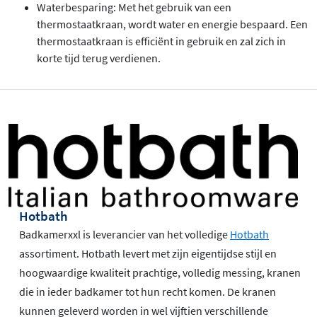
Waterbesparing: Met het gebruik van een
thermostaatkraan, wordt water en energie bespaard. Een
thermostaatkraan is efficiënt in gebruik en zal zich in
korte tijd terug verdienen.
Hotbath
Badkamerxxl is leverancier van het volledige
Hotbath
assortiment. Hotbath levert met zijn eigentijdse stijl en
hoogwaardige kwaliteit prachtige, volledig messing, kranen
die in ieder badkamer tot hun recht komen. De kranen
kunnen geleverd worden in wel vijftien verschillende