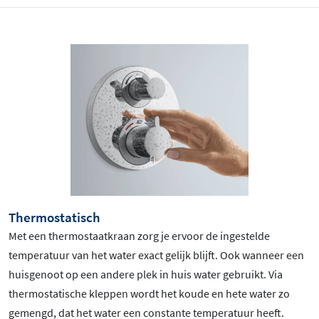
Thermostatisch
Met een thermostaatkraan zorg je ervoor de ingestelde
temperatuur van het water exact gelijk blijft. Ook wanneer een
huisgenoot op een andere plek in huis water gebruikt. Via
thermostatische kleppen wordt het koude en hete water zo
gemengd, dat het water een constante temperatuur heeft.