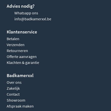
Advies nodig?
Whatsapp ons
info@badkamerxxl.be
Klantenservice
Betalen
Verzenden
Retourneren
Offerte aanvragen
Klachten & garantie
Badkamerxxl
Over ons
Zakelijk
Contact
Showroom
Afspraak maken