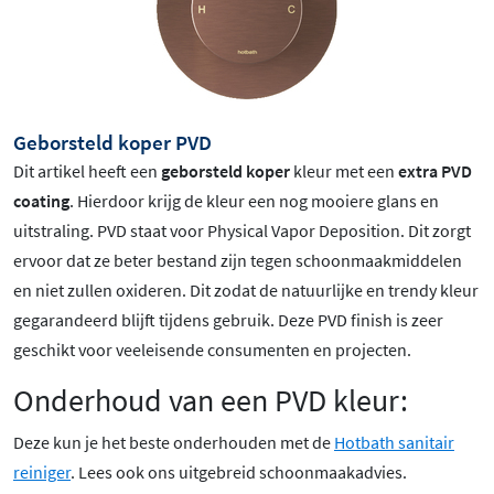
Geborsteld koper PVD
Dit artikel heeft een
geborsteld koper
kleur met een
extra PVD
coating
. Hierdoor krijg de kleur een nog mooiere glans en
uitstraling. PVD staat voor Physical Vapor Deposition. Dit zorgt
ervoor dat ze beter bestand zijn tegen schoonmaakmiddelen
en niet zullen oxideren. Dit zodat de natuurlijke en trendy kleur
gegarandeerd blijft tijdens gebruik. Deze PVD finish is zeer
geschikt voor veeleisende consumenten en projecten.
Onderhoud van een PVD kleur:
Deze kun je het beste onderhouden met de
Hotbath sanitair
reiniger
. Lees ook ons uitgebreid schoonmaakadvies.