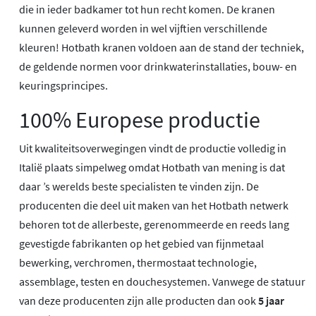
die in ieder badkamer tot hun recht komen. De kranen
kunnen geleverd worden in wel vijftien verschillende
kleuren! Hotbath kranen voldoen aan de stand der techniek,
de geldende normen voor drinkwaterinstallaties, bouw- en
keuringsprincipes.
100% Europese productie
Uit kwaliteitsoverwegingen vindt de productie volledig in
Italië plaats simpelweg omdat Hotbath van mening is dat
daar ’s werelds beste specialisten te vinden zijn. De
producenten die deel uit maken van het Hotbath netwerk
behoren tot de allerbeste, gerenommeerde en reeds lang
gevestigde fabrikanten op het gebied van fijnmetaal
bewerking, verchromen, thermostaat technologie,
assemblage, testen en douchesystemen. Vanwege de statuur
van deze producenten zijn alle producten dan ook
5 jaar