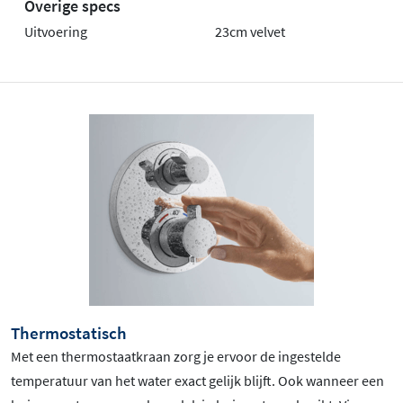
Overige specs
Uitvoering
23cm velvet
Thermostatisch
Met een thermostaatkraan zorg je ervoor de ingestelde
temperatuur van het water exact gelijk blijft. Ook wanneer een