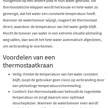
huisgenoot op een andere plek in huis water gebruikt. Via
thermostatische kleppen wordt het koude en hete water zo
gemengd, dat het water een constante temperatuur heeft.
Wanneer de watertoevoer wijzigt, reageert de thermostaat
direct, waardoor de temperatuur van het water gelijk blijft.
Mocht de toevoer van water in een extreme situatie plotseling
weg vallen, dan wordt het hete water automatisch afgesloten,
om verbranding te voorkomen.
Voordelen van een
thermostaatkraan
Veilig: Omdat de temperatuur van het water constant
blijft, loopt de gebruiker geen risico op verbranding door
een plotselinge temperatuurschommeling.
Comfort: Een thermostaatkraan behoudt de ingestelde
temperatuur en zorgt daarom voor optimaal
doucheplezier. Wanneer de watertoevoer even wordt