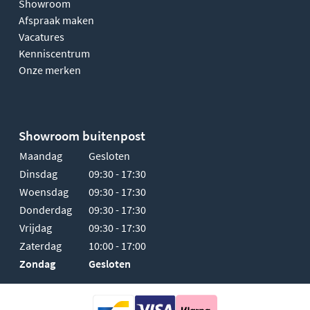
Showroom
Afspraak maken
Vacatures
Kenniscentrum
Onze merken
Showroom buitenpost
Maandag
Gesloten
Dinsdag
09:30 - 17:30
Woensdag
09:30 - 17:30
Donderdag
09:30 - 17:30
Vrijdag
09:30 - 17:30
Zaterdag
10:00 - 17:00
Zondag
Gesloten