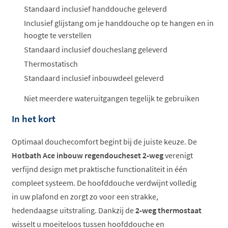
Standaard inclusief handdouche geleverd
Inclusief glijstang om je handdouche op te hangen en in
hoogte te verstellen
Standaard inclusief doucheslang geleverd
Thermostatisch
Standaard inclusief inbouwdeel geleverd
Niet meerdere wateruitgangen tegelijk te gebruiken
In het kort
Optimaal douchecomfort begint bij de juiste keuze. De
Hotbath Ace inbouw regendoucheset 2-weg
verenigt
verfijnd design met praktische functionaliteit in één
compleet systeem. De hoofddouche verdwijnt volledig
in uw plafond en zorgt zo voor een strakke,
hedendaagse uitstraling. Dankzij de
2-weg thermostaat
wisselt u moeiteloos tussen hoofddouche en