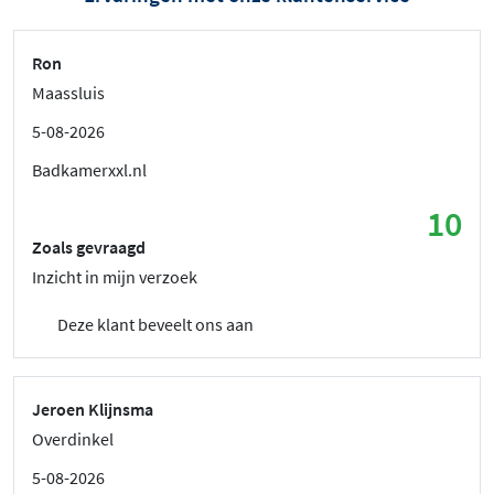
Ron
Maassluis
5-08-2026
Badkamerxxl.nl
10
Zoals gevraagd
Inzicht in mijn verzoek
Deze klant beveelt ons aan
Jeroen Klijnsma
Overdinkel
5-08-2026