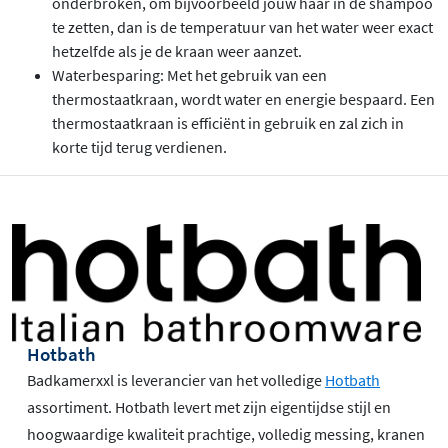
onderbroken, om bijvoorbeeld jouw haar in de shampoo
te zetten, dan is de temperatuur van het water weer exact
hetzelfde als je de kraan weer aanzet.
Waterbesparing: Met het gebruik van een
thermostaatkraan, wordt water en energie bespaard. Een
thermostaatkraan is efficiënt in gebruik en zal zich in
korte tijd terug verdienen.
Hotbath
Badkamerxxl is leverancier van het volledige
Hotbath
assortiment. Hotbath levert met zijn eigentijdse stijl en
hoogwaardige kwaliteit prachtige, volledig messing, kranen