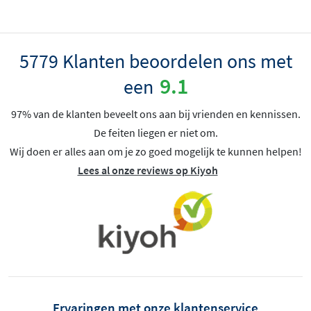
5779 Klanten beoordelen ons met
9.1
een
97% van de klanten beveelt ons aan bij vrienden en kennissen.
De feiten liegen er niet om.
Wij doen er alles aan om je zo goed mogelijk te kunnen helpen!
Lees al onze reviews op Kiyoh
Ervaringen met onze klantenservice