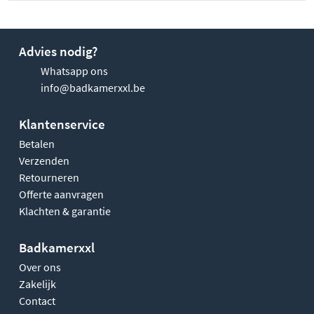
Advies nodig?
Whatsapp ons
info@badkamerxxl.be
Klantenservice
Betalen
Verzenden
Retourneren
Offerte aanvragen
Klachten & garantie
Badkamerxxl
Over ons
Zakelijk
Contact