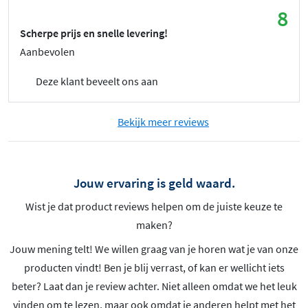
8
Scherpe prijs en snelle levering!
Aanbevolen
Deze klant beveelt ons aan
Bekijk meer reviews
Jouw ervaring is geld waard.
Wist je dat product reviews helpen om de juiste keuze te
maken?
Jouw mening telt! We willen graag van je horen wat je van onze
producten vindt! Ben je blij verrast, of kan er wellicht iets
beter? Laat dan je review achter. Niet alleen omdat we het leuk
vinden om te lezen, maar ook omdat je anderen helpt met het