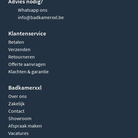
Advies nodig?
Whatsapp ons
info@badkamerxxl.be
Klantenservice
Betalen
Verzenden
Retourneren
Offerte aanvragen
Klachten & garantie
Badkamerxxl
Over ons
Zakelijk
Contact
Showroom
Afspraak maken
Vacatures