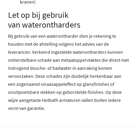
kranen)
Let op bij gebruik
van waterontharders
Bij gebruik van een waterontharder dien je rekening te
houden met de afstelling volgens het advies van de
leverancier. Verkeerd ingestelde waterontharders kunnen
onherstelbare schade aan metaaloppervlaktes die direct met
indrogend douche- of badwater in aanraking komen
veroorzaken. Deze schades zijn duidelijk herkenbaar aan
een zogenaamd sinaasappeleffect op glansfinishes of
onuitpoetsbare vlekken op geborstelde finishes. Op deze
wijze aangetaste Hotbath armaturen vallen buiten iedere
vorm van garantie.