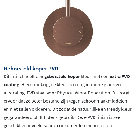
Geborsteld koper PVD
Dit artikel heeft een
geborsteld koper
kleur met een
extra PVD
coating
. Hierdoor krijg de kleur een nog mooiere glans en
uitstraling. PVD staat voor Physical Vapor Deposition. Dit zorgt
ervoor dat ze beter bestand zijn tegen schoonmaakmiddelen
en niet zullen oxideren. Dit zodat de natuurlijke en trendy kleur
gegarandeerd blijft tijdens gebruik. Deze PVD finish is zeer
geschikt voor veeleisende consumenten en projecten.