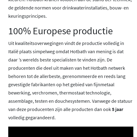
de geldende normen voor drinkwaterinstallaties, bouw- en
keuringsprincipes.
100% Europese productie
Uit kwaliteitsoverwegingen vindt de productie volledig in
Italië plaats simpelweg omdat Hotbath van mening is dat
daar ’s werelds beste specialisten te vinden zijn. De
producenten die deel uit maken van het Hotbath netwerk
behoren tot de allerbeste, gerenommeerde en reeds lang
gevestigde fabrikanten op het gebied van fijnmetaal
bewerking, verchromen, thermostaat technologie,
assemblage, testen en douchesystemen. Vanwege de statuur
van deze producenten zijn alle producten dan ook
5 jaar
volledig gegarandeerd.