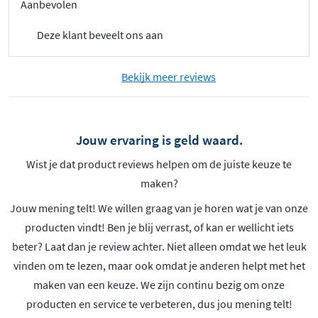
Aanbevolen
Deze klant beveelt ons aan
Bekijk meer reviews
Jouw ervaring is geld waard.
Wist je dat product reviews helpen om de juiste keuze te
maken?
Jouw mening telt! We willen graag van je horen wat je van onze
producten vindt! Ben je blij verrast, of kan er wellicht iets
beter? Laat dan je review achter. Niet alleen omdat we het leuk
vinden om te lezen, maar ook omdat je anderen helpt met het
maken van een keuze. We zijn continu bezig om onze
producten en service te verbeteren, dus jou mening telt!