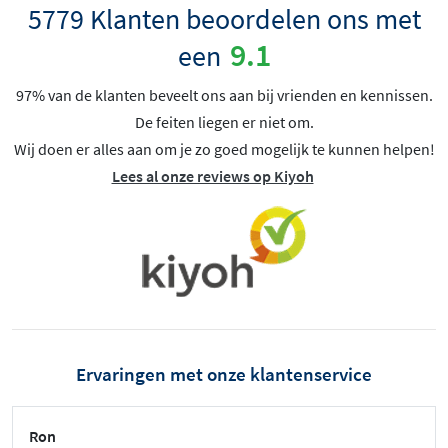
5779 Klanten beoordelen ons met
9.1
een
97% van de klanten beveelt ons aan bij vrienden en kennissen.
De feiten liegen er niet om.
Wij doen er alles aan om je zo goed mogelijk te kunnen helpen!
Lees al onze reviews op Kiyoh
Ervaringen met onze klantenservice
Ron