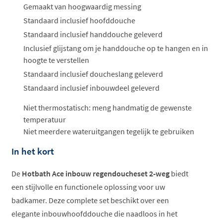
Gemaakt van hoogwaardig messing
Standaard inclusief hoofddouche
Standaard inclusief handdouche geleverd
Inclusief glijstang om je handdouche op te hangen en in
hoogte te verstellen
Standaard inclusief doucheslang geleverd
Standaard inclusief inbouwdeel geleverd
Niet thermostatisch: meng handmatig de gewenste
temperatuur
Niet meerdere wateruitgangen tegelijk te gebruiken
In het kort
De
Hotbath Ace inbouw regendoucheset 2-weg
biedt
een stijlvolle en functionele oplossing voor uw
badkamer. Deze complete set beschikt over een
elegante inbouwhoofddouche die naadloos in het