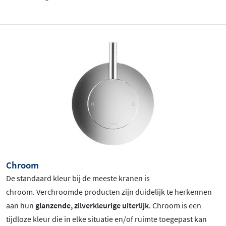
Chroom
De standaard kleur bij de meeste kranen is
chroom
. Verchroomde producten zijn duidelijk te herkennen
aan hun
glanzende, zilverkleurige uiterlijk
. Chroom is een
tijdloze kleur die in elke situatie en/of ruimte toegepast kan