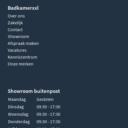
Badkamerxxl
Over ons
Zakelijk
Contact
Showroom
Afspraak maken
Vacatures
Kenniscentrum
Onze merken
Showroom buitenpost
Maandag
Gesloten
Dinsdag
09:30 - 17:30
Woensdag
09:30 - 17:30
Donderdag
09:30 - 17:30