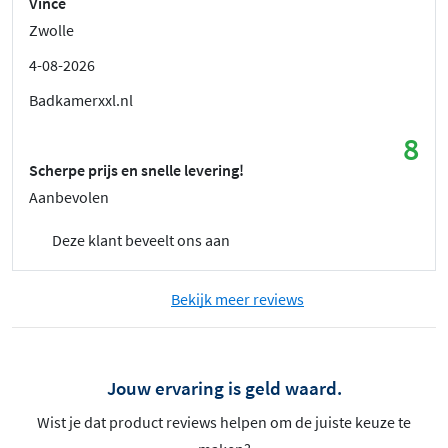
Vince
Zwolle
4-08-2026
Badkamerxxl.nl
8
Scherpe prijs en snelle levering!
Aanbevolen
Deze klant beveelt ons aan
Bekijk meer reviews
Jouw ervaring is geld waard.
Wist je dat product reviews helpen om de juiste keuze te