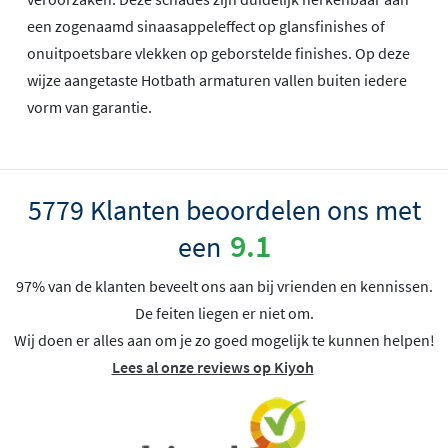
een zogenaamd sinaasappeleffect op glansfinishes of
onuitpoetsbare vlekken op geborstelde finishes. Op deze
wijze aangetaste Hotbath armaturen vallen buiten iedere
vorm van garantie.
5779 Klanten beoordelen ons met
9.1
een
97% van de klanten beveelt ons aan bij vrienden en kennissen.
De feiten liegen er niet om.
Wij doen er alles aan om je zo goed mogelijk te kunnen helpen!
Lees al onze reviews op Kiyoh