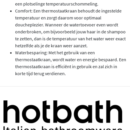
een plotselinge temperatuurschommeling.
Comfort: Een thermostaatkraan behoudt de ingestelde
temperatuur en zorgt daarom voor optimaal
doucheplezier. Wanneer de watertoevoer even wordt
onderbroken, om bijvoorbeeld jouw haar in de shampoo
te zetten, dan is de temperatuur van het water weer exact
hetzelfde als je de kraan weer aanzet.
Waterbesparing: Met het gebruik van een
thermostaatkraan, wordt water en energie bespaard. Een
thermostaatkraan is efficiënt in gebruik en zal zich in
korte tijd terug verdienen.