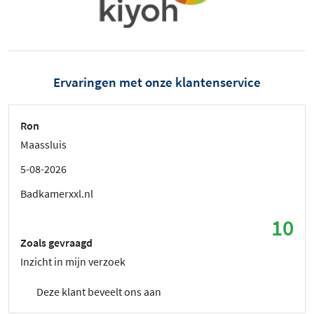
Ervaringen met onze klantenservice
Ron
Maassluis
5-08-2026
Badkamerxxl.nl
10
Zoals gevraagd
Inzicht in mijn verzoek
Deze klant beveelt ons aan