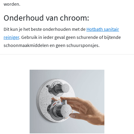
worden.
Onderhoud van chroom:
Dit kun je het beste onderhouden met de
Hotbath sanitair
reiniger
. Gebruik in ieder geval geen schurende of bijtende
schoonmaakmiddelen en geen schuursponsjes.