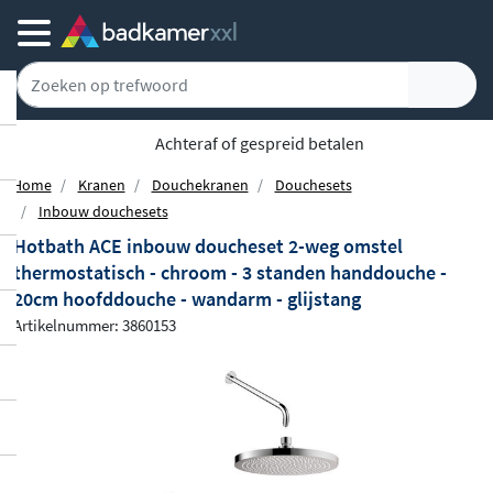
Achteraf of gespreid betalen
Home
Kranen
Douchekranen
Douchesets
Inbouw douchesets
Hotbath ACE inbouw doucheset 2-weg omstel
thermostatisch - chroom - 3 standen handdouche -
20cm hoofddouche - wandarm - glijstang
Artikelnummer: 3860153