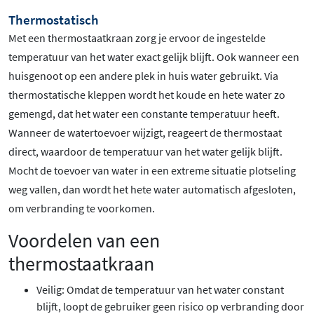
Thermostatisch
Met een thermostaatkraan zorg je ervoor de ingestelde
temperatuur van het water exact gelijk blijft. Ook wanneer een
huisgenoot op een andere plek in huis water gebruikt. Via
thermostatische kleppen wordt het koude en hete water zo
gemengd, dat het water een constante temperatuur heeft.
Wanneer de watertoevoer wijzigt, reageert de thermostaat
direct, waardoor de temperatuur van het water gelijk blijft.
Mocht de toevoer van water in een extreme situatie plotseling
weg vallen, dan wordt het hete water automatisch afgesloten,
om verbranding te voorkomen.
Voordelen van een
thermostaatkraan
Veilig: Omdat de temperatuur van het water constant
blijft, loopt de gebruiker geen risico op verbranding door