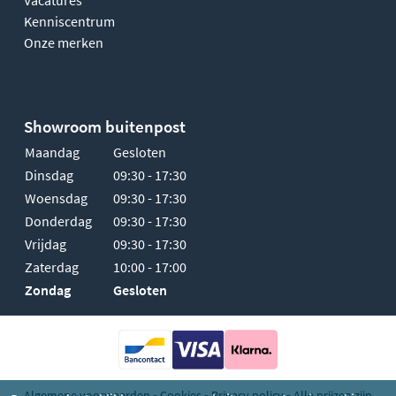
Kenniscentrum
Onze merken
Showroom buitenpost
Maandag
Gesloten
Dinsdag
09:30 - 17:30
Woensdag
09:30 - 17:30
Donderdag
09:30 - 17:30
Vrijdag
09:30 - 17:30
Zaterdag
10:00 - 17:00
Zondag
Gesloten
-
-
-
Algemene voorwaarden
Cookies
Privacy policy
Alle prijzen zijn