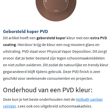
Geborsteld koper PVD
Dit artikel heeft een
geborsteld koper
kleur met een
extra PVD
coating
. Hierdoor krijg de kleur een nog mooiere glans en
uitstraling. PVD staat voor Physical Vapor Deposition. Dit zorgt
ervoor dat ze beter bestand zijn tegen schoonmaakmiddelen
en niet zullen oxideren. Dit zodat de natuurlijke en trendy kleur
gegarandeerd blijft tijdens gebruik. Deze PVD finish is zeer
geschikt voor veeleisende consumenten en projecten.
Onderhoud van een PVD kleur:
Deze kun je het beste onderhouden met de
Hotbath sanitair
reiniger
. Lees ook ons uitgebreid schoonmaakadvies.