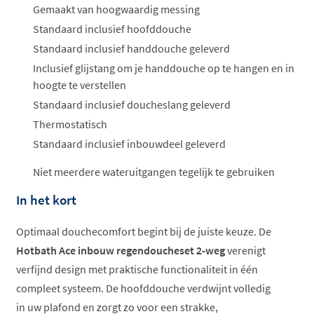
Gemaakt van hoogwaardig messing
Standaard inclusief hoofddouche
Standaard inclusief handdouche geleverd
Inclusief glijstang om je handdouche op te hangen en in
hoogte te verstellen
Standaard inclusief doucheslang geleverd
Thermostatisch
Standaard inclusief inbouwdeel geleverd
Niet meerdere wateruitgangen tegelijk te gebruiken
In het kort
Optimaal douchecomfort begint bij de juiste keuze. De
Hotbath Ace inbouw regendoucheset 2-weg
verenigt
verfijnd design met praktische functionaliteit in één
compleet systeem. De hoofddouche verdwijnt volledig
in uw plafond en zorgt zo voor een strakke,