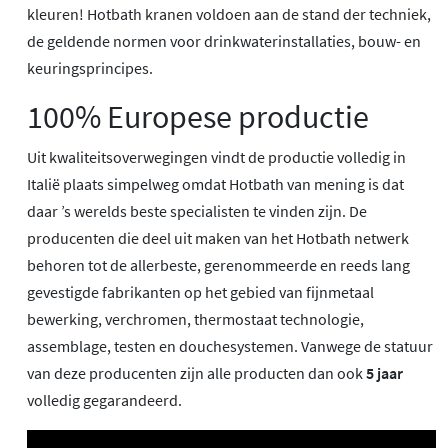
kleuren! Hotbath kranen voldoen aan de stand der techniek,
de geldende normen voor drinkwaterinstallaties, bouw- en
keuringsprincipes.
100% Europese productie
Uit kwaliteitsoverwegingen vindt de productie volledig in
Italië plaats simpelweg omdat Hotbath van mening is dat
daar ’s werelds beste specialisten te vinden zijn. De
producenten die deel uit maken van het Hotbath netwerk
behoren tot de allerbeste, gerenommeerde en reeds lang
gevestigde fabrikanten op het gebied van fijnmetaal
bewerking, verchromen, thermostaat technologie,
assemblage, testen en douchesystemen. Vanwege de statuur
van deze producenten zijn alle producten dan ook
5 jaar
volledig gegarandeerd.