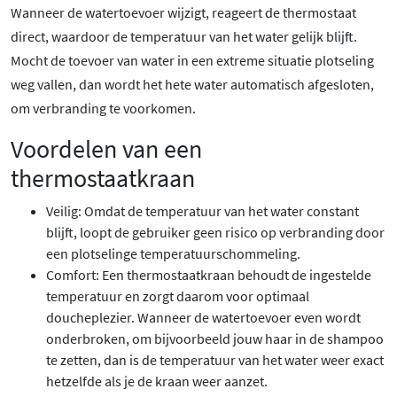
Wanneer de watertoevoer wijzigt, reageert de thermostaat
direct, waardoor de temperatuur van het water gelijk blijft.
Mocht de toevoer van water in een extreme situatie plotseling
weg vallen, dan wordt het hete water automatisch afgesloten,
om verbranding te voorkomen.
Voordelen van een
thermostaatkraan
Veilig: Omdat de temperatuur van het water constant
blijft, loopt de gebruiker geen risico op verbranding door
een plotselinge temperatuurschommeling.
Comfort: Een thermostaatkraan behoudt de ingestelde
temperatuur en zorgt daarom voor optimaal
doucheplezier. Wanneer de watertoevoer even wordt
onderbroken, om bijvoorbeeld jouw haar in de shampoo
te zetten, dan is de temperatuur van het water weer exact
hetzelfde als je de kraan weer aanzet.