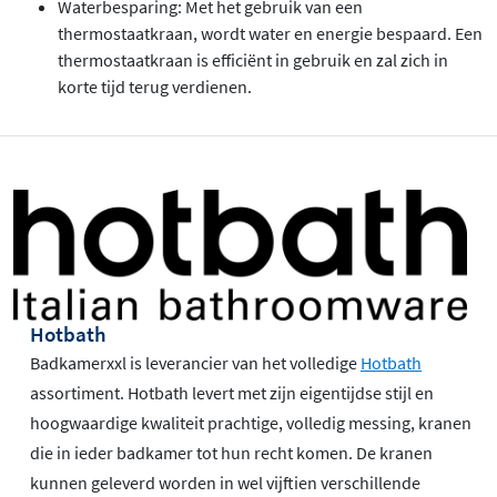
Waterbesparing: Met het gebruik van een
thermostaatkraan, wordt water en energie bespaard. Een
thermostaatkraan is efficiënt in gebruik en zal zich in
korte tijd terug verdienen.
Hotbath
Badkamerxxl is leverancier van het volledige
Hotbath
assortiment. Hotbath levert met zijn eigentijdse stijl en
hoogwaardige kwaliteit prachtige, volledig messing, kranen
die in ieder badkamer tot hun recht komen. De kranen
kunnen geleverd worden in wel vijftien verschillende