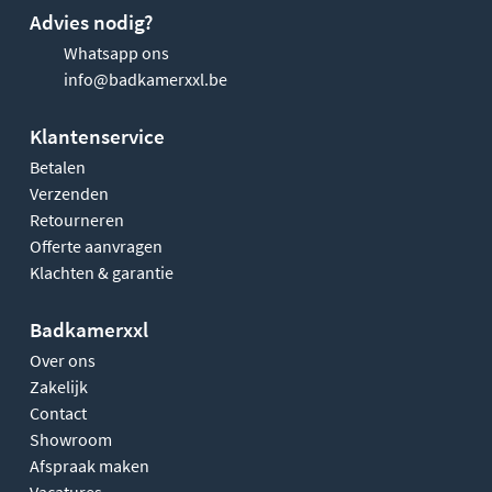
Advies nodig?
Whatsapp ons
info@badkamerxxl.be
Klantenservice
Betalen
Verzenden
Retourneren
Offerte aanvragen
Klachten & garantie
Badkamerxxl
Over ons
Zakelijk
Contact
Showroom
Afspraak maken
Vacatures