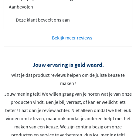
Aanbevolen
Deze klant beveelt ons aan
Bekijk meer reviews
Jouw ervaring is geld waard.
Wist je dat product reviews helpen om de juiste keuze te
maken?
Jouw mening telt! We willen graag van je horen wat je van onze
producten vindt! Ben je blij verrast, of kan er wellicht iets
beter? Laat dan je review achter. Niet alleen omdat we het leuk
vinden om te lezen, maar ook omdat je anderen helpt met het
maken van een keuze. We zijn continu bezig om onze
producten en service te verbeteren, dus jou mening telt!