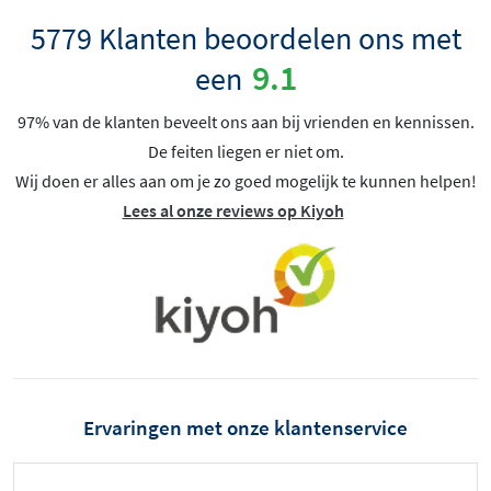
5779 Klanten beoordelen ons met
9.1
een
97% van de klanten beveelt ons aan bij vrienden en kennissen.
De feiten liegen er niet om.
Wij doen er alles aan om je zo goed mogelijk te kunnen helpen!
Lees al onze reviews op Kiyoh
Ervaringen met onze klantenservice