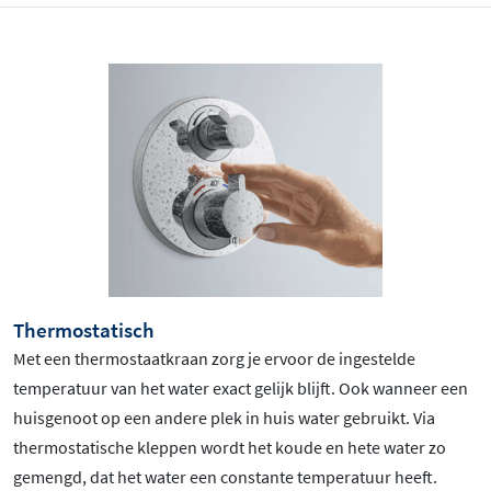
Thermostatisch
Met een thermostaatkraan zorg je ervoor de ingestelde
temperatuur van het water exact gelijk blijft. Ook wanneer een
huisgenoot op een andere plek in huis water gebruikt. Via
thermostatische kleppen wordt het koude en hete water zo
gemengd, dat het water een constante temperatuur heeft.