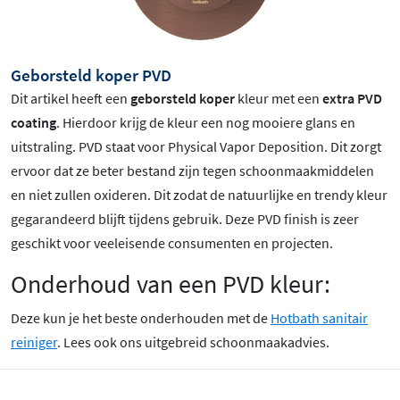
Geborsteld koper PVD
Dit artikel heeft een
geborsteld koper
kleur met een
extra PVD
coating
. Hierdoor krijg de kleur een nog mooiere glans en
uitstraling. PVD staat voor Physical Vapor Deposition. Dit zorgt
ervoor dat ze beter bestand zijn tegen schoonmaakmiddelen
en niet zullen oxideren. Dit zodat de natuurlijke en trendy kleur
gegarandeerd blijft tijdens gebruik. Deze PVD finish is zeer
geschikt voor veeleisende consumenten en projecten.
Onderhoud van een PVD kleur:
Deze kun je het beste onderhouden met de
Hotbath sanitair
reiniger
. Lees ook ons uitgebreid schoonmaakadvies.