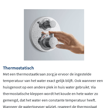
Thermostatisch
Met een thermostaatkraan zorg je ervoor de ingestelde
temperatuur van het water exact gelijk blijft. Ook wanneer een
huisgenoot op een andere plek in huis water gebruikt. Via
thermostatische kleppen wordt het koude en hete water zo
gemengd, dat het water een constante temperatuur heeft.
Wanneer de watertoevoer wijzigt, reageert de thermostaat