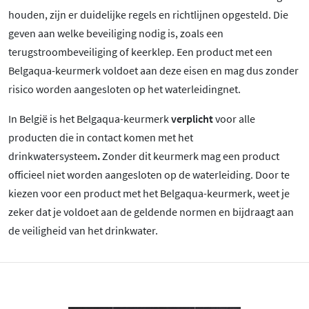
houden, zijn er duidelijke regels en richtlijnen opgesteld. Die
geven aan welke beveiliging nodig is, zoals een
terugstroombeveiliging of keerklep. Een product met een
Belgaqua-keurmerk voldoet aan deze eisen en mag dus zonder
risico worden aangesloten op het waterleidingnet.
In België is het Belgaqua-keurmerk
verplicht
voor alle
producten die in contact komen met het
drinkwatersysteem
.
Zonder dit keurmerk mag een product
officieel niet worden aangesloten op de waterleiding. Door te
kiezen voor een product met het Belgaqua-keurmerk, weet je
zeker dat je voldoet aan de geldende normen en bijdraagt aan
de veiligheid van het drinkwater.