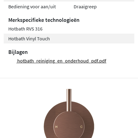
Bediening voor aan/uit
Draaigreep
Merkspecifieke technologieën
Hotbath RVS 316
Hotbath Vinyl Touch
Bijlagen
hotbath_reiniging_en_onderhoud_pdf.pdf