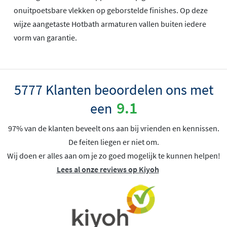
onuitpoetsbare vlekken op geborstelde finishes. Op deze
wijze aangetaste Hotbath armaturen vallen buiten iedere
vorm van garantie.
5777 Klanten beoordelen ons met
9.1
een
97% van de klanten beveelt ons aan bij vrienden en kennissen.
De feiten liegen er niet om.
Wij doen er alles aan om je zo goed mogelijk te kunnen helpen!
Lees al onze reviews op Kiyoh