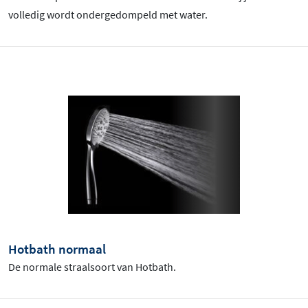
volledig wordt ondergedompeld met water.
Hotbath normaal
De normale straalsoort van Hotbath.