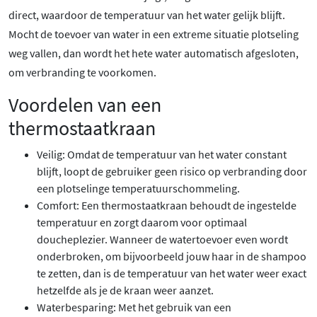
direct, waardoor de temperatuur van het water gelijk blijft.
Mocht de toevoer van water in een extreme situatie plotseling
weg vallen, dan wordt het hete water automatisch afgesloten,
om verbranding te voorkomen.
Voordelen van een
thermostaatkraan
Veilig: Omdat de temperatuur van het water constant
blijft, loopt de gebruiker geen risico op verbranding door
een plotselinge temperatuurschommeling.
Comfort: Een thermostaatkraan behoudt de ingestelde
temperatuur en zorgt daarom voor optimaal
doucheplezier. Wanneer de watertoevoer even wordt
onderbroken, om bijvoorbeeld jouw haar in de shampoo
te zetten, dan is de temperatuur van het water weer exact
hetzelfde als je de kraan weer aanzet.
Waterbesparing: Met het gebruik van een