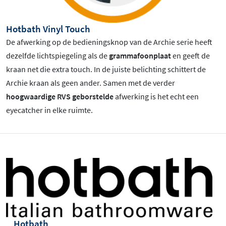
Hotbath Vinyl Touch
De afwerking op de bedieningsknop van de Archie serie heeft
dezelfde lichtspiegeling als de
grammafoonplaat
en geeft de
kraan net die extra touch. In de juiste belichting schittert de
Archie kraan als geen ander. Samen met de verder
hoogwaardige RVS geborstelde
afwerking is het echt een
eyecatcher in elke ruimte.
Hotbath