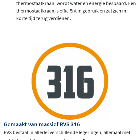
thermostaatkraan, wordt water en energie bespaard. Een
thermostaatkraan is efficiënt in gebruik en zal zich in
korte tijd terug verdienen.
Gemaakt van massief RVS 316
RVS bestaat in allerlei verschillende legeringen, allemaal met