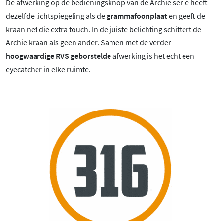
De afwerking op de bedieningsknop van de Archie serie heeft
dezelfde lichtspiegeling als de
grammafoonplaat
en geeft de
kraan net die extra touch. In de juiste belichting schittert de
Archie kraan als geen ander. Samen met de verder
hoogwaardige RVS geborstelde
afwerking is het echt een
eyecatcher in elke ruimte.