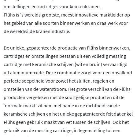
omstellingen en cartridges voor keukenkranen.
Flühs is 's werelds grootste, meest innovatieve marktleider op
het gebied van alle soorten binnenwerken en draaiwerk voor
de wereldwijde kranenindustrie.
De unieke, gepatenteerde productie van Flühs binnenwerken,
cartridges en omstellingen bestaan uit een volledig messing
cartridge met keramische schijven (wit en bruin) vervaardigd
uit aluminiumoxide. Deze combinatie zorgt voor een opvallend
perfecte soepelheid voor zowel het sluiten, regelen en
omstellen van de waterstroom. Het grote verschil van de Flühs
producten vergeleken met de soortgelijke producten uit de
‘normale markt’ zit hem met name in de dichtheid van de
keramische schijven en het unieke gepatenteerde feit dat enkel
Flühs geen gebruik maakt van vet tussen de schijven. Ook het
gebruik van de messing cartridge, in tegenstelling tot een