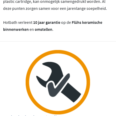
plastic cartridge, kan onmogelijk samengedrukt worden. Al
deze punten zorgen samen voor een jarenlange soepelheid.
Hotbath verleent
10 jaar garantie
op de
Flühs keramische
binnenwerken
en
omstellen
.