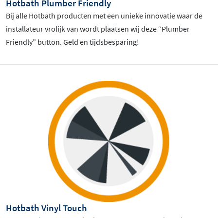
Hotbath Plumber Friendly
Bij alle Hotbath producten met een unieke innovatie waar de
installateur vrolijk van wordt plaatsen wij deze “Plumber
Friendly” button. Geld en tijdsbesparing!
Hotbath Vinyl Touch