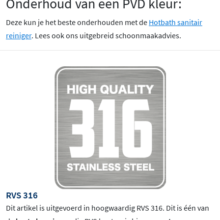
Onderhoud van een PVD kleur:
Deze kun je het beste onderhouden met de
Hotbath sanitair
reiniger
. Lees ook ons uitgebreid schoonmaakadvies.
RVS 316
Dit artikel is uitgevoerd in hoogwaardig RVS 316. Dit is één van