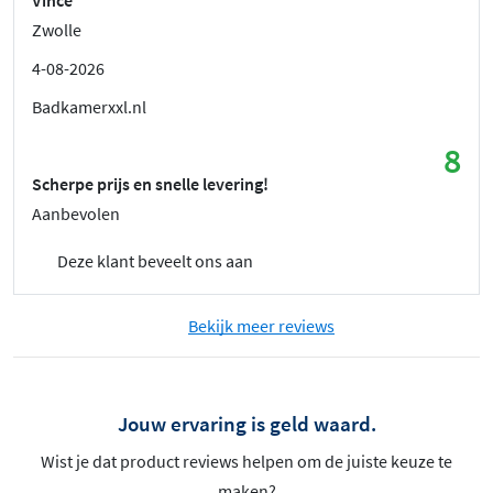
Zwolle
4-08-2026
Badkamerxxl.nl
8
Scherpe prijs en snelle levering!
Aanbevolen
Deze klant beveelt ons aan
Bekijk meer reviews
Jouw ervaring is geld waard.
Wist je dat product reviews helpen om de juiste keuze te
maken?