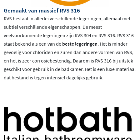
Gemaakt van massief RVS 316
RVS bestaat in allerlei verschillende legeringen, allemaal met
subtiel verschillende eigenschappen. De meest
veelvoorkomende legeringen zijn RVS 304 en RVS 316. RVS 316
staat bekend als een van de
beste legeringen.
Het is minder
gevoelig voor chloriden en zuren dan andere vormen van RVS,
en het is zeer corrosiebestendig. Daarom is RVS 316 bij uitstek
geschikt voor gebruik in de badkamer. Het is een luxe materiaal
dat bestand is tegen intensief dagelijks gebruik.