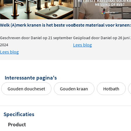
Welk (A)merk kranen is het beste voor je badkamer?
Beste materiaal voor kranen:
Geschreven door Daniel op 21 september
Geüpload door Daniel op 26 juni
Lees blog
2024
Lees blog
Interessante pagina's
Gouden doucheset
Gouden kraan
Hotbath
Specificaties
Product