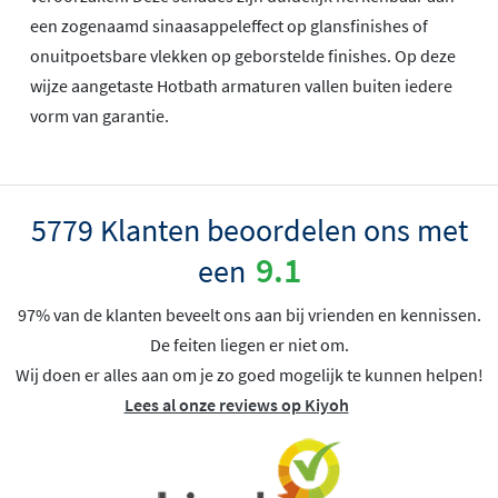
een zogenaamd sinaasappeleffect op glansfinishes of
onuitpoetsbare vlekken op geborstelde finishes. Op deze
wijze aangetaste Hotbath armaturen vallen buiten iedere
vorm van garantie.
5779 Klanten beoordelen ons met
9.1
een
97% van de klanten beveelt ons aan bij vrienden en kennissen.
De feiten liegen er niet om.
Wij doen er alles aan om je zo goed mogelijk te kunnen helpen!
Lees al onze reviews op Kiyoh