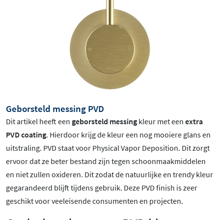
Geborsteld messing PVD
Dit artikel heeft een
geborsteld messing
kleur met een
extra
PVD coating
. Hierdoor krijg de kleur een nog mooiere glans en
uitstraling. PVD staat voor Physical Vapor Deposition. Dit zorgt
ervoor dat ze beter bestand zijn tegen schoonmaakmiddelen
en niet zullen oxideren. Dit zodat de natuurlijke en trendy kleur
gegarandeerd blijft tijdens gebruik. Deze PVD finish is zeer
geschikt voor veeleisende consumenten en projecten.