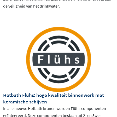
de veiligheid van het drinkwater.
Hotbath Flühs: hoge kwaliteit binnenwerk met
keramische schijven
In alle nieuwe Hotbath kranen worden Flühs componenten
geïntegreerd. Deze componenten bestaan uit 2- en 3weg