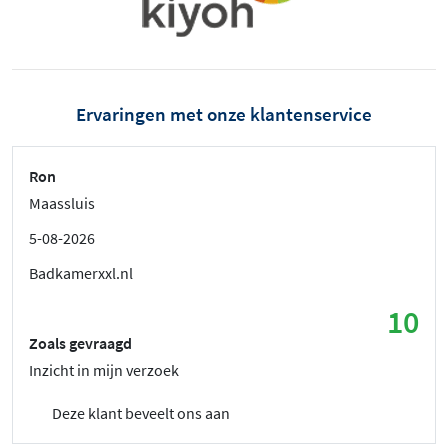
Ervaringen met onze klantenservice
Ron
Maassluis
5-08-2026
Badkamerxxl.nl
10
Zoals gevraagd
Inzicht in mijn verzoek
Deze klant beveelt ons aan